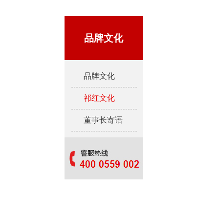
品牌文化
品牌文化
祁红文化
董事长寄语