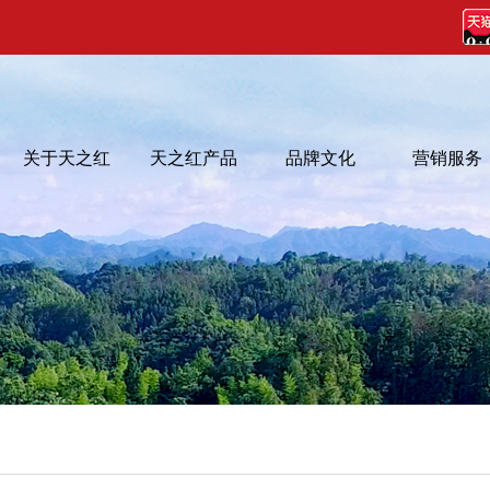
关于天之红
天之红产品
品牌文化
营销服务