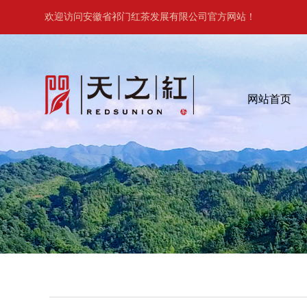
欢迎访问安徽省祁门红茶发展有限公司官方网站！
网站首页