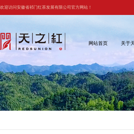
欢迎访问安徽省祁门红茶发展有限公司官方网站！
网站首页
关于