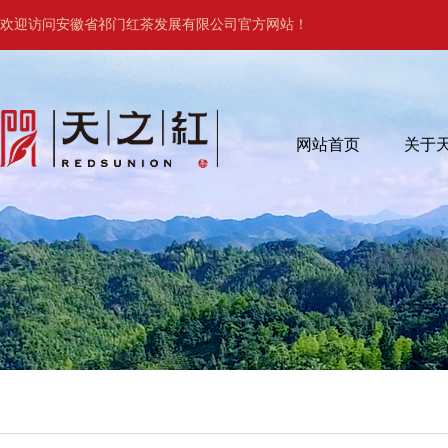
欢迎访问安徽省祁门红茶发展有限公司官方网站！
网站首页
关于