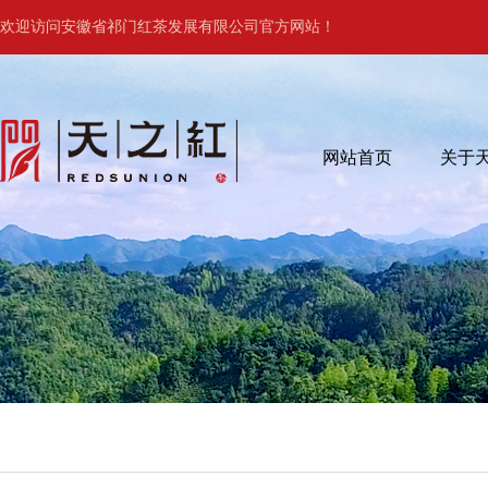
欢迎访问安徽省祁门红茶发展有限公司官方网站！
网站首页
关于